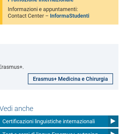
Informazioni e appuntamenti:
Contact Center –
InformaStudenti
r Erasmus+.
Erasmus+ Medicina e Chirurgia
Vedi anche
Certificazioni linguistiche internazionali