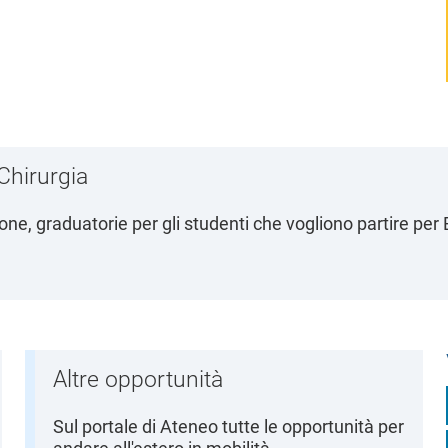
Chirurgia
ezione, graduatorie per gli studenti che vogliono partire pe
Altre opportunità
Sul portale di Ateneo tutte le opportunità per